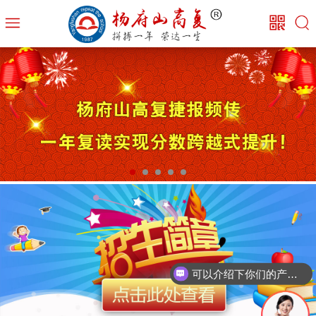
可以介绍下你们的产品么？