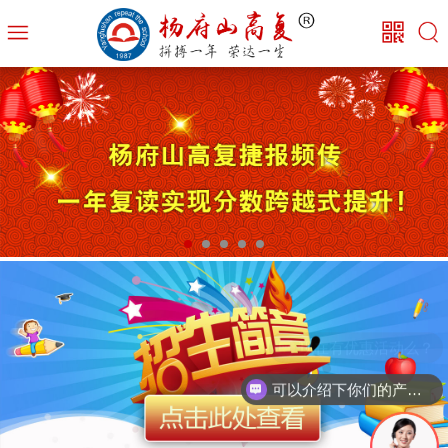
现在有优惠活动么？
可以介绍下你们的产品么？