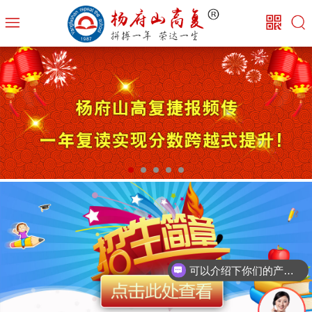
可以介绍下你们的产品么？