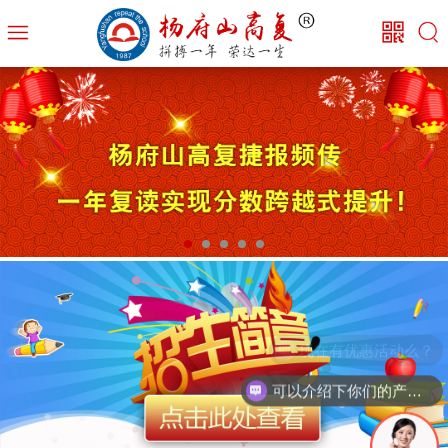
现在有优惠活动么？
可以介绍下你们的产品么？