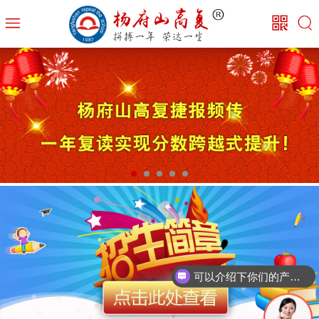
可以介绍下你们的产品么？