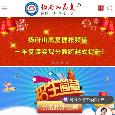
可以介绍下你们的产品么？