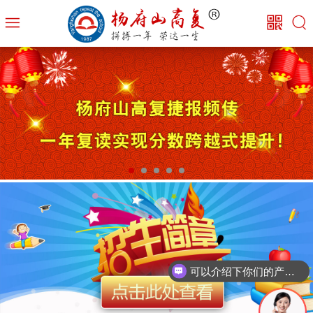
可以介绍下你们的产品么？