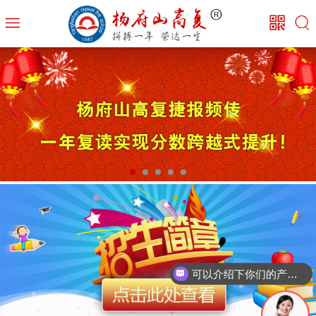
可以介绍下你们的产品么？