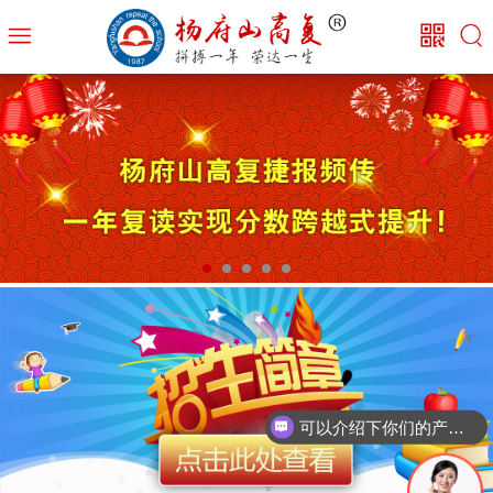
可以介绍下你们的产品么？