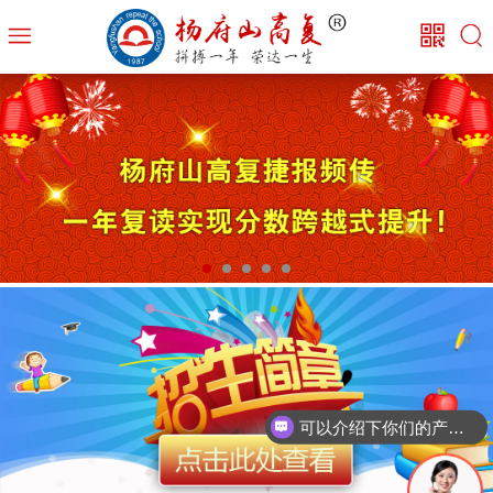
可以介绍下你们的产品么？